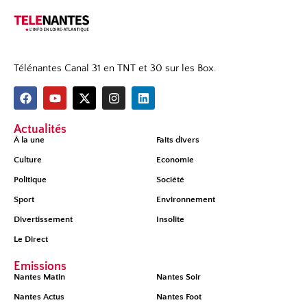
Télénantes Canal 31 en TNT et 30 sur les Box.
Actualités
À la une
Faits divers
Culture
Economie
Politique
Société
Sport
Environnement
Divertissement
Insolite
Le Direct
Émissions
Nantes Matin
Nantes Soir
Nantes Actus
Nantes Foot