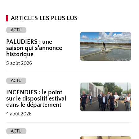
ARTICLES LES PLUS LUS
ACTU
PALUDIERS : une
saison qui s'annonce
historique
5 août 2026
ACTU
INCENDIES : le point
sur le dispositif estival
dans le département
4 août 2026
ACTU