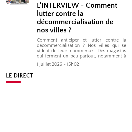
L'INTERVIEW - Comment
lutter contre la
décommercialisation de
nos villes ?
Comment anticiper et lutter contre la
décommercialisation ? Nos villes qui se
vident de leurs commerces. Des magasins
qui ferment un peu partout, notamment à
cause de l’essor du e-commerce… Trois...
1 juillet 2026 - 15h02
LE DIRECT