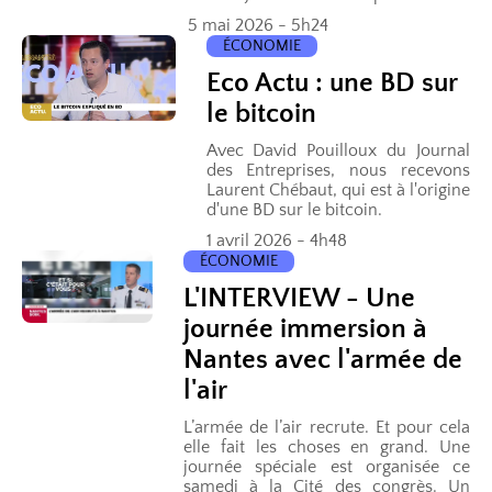
5 mai 2026 - 5h24
ÉCONOMIE
Eco Actu : une BD sur
le bitcoin
Avec David Pouilloux du Journal
des Entreprises, nous recevons
Laurent Chébaut, qui est à l'origine
d'une BD sur le bitcoin.
1 avril 2026 - 4h48
ÉCONOMIE
L'INTERVIEW - Une
journée immersion à
Nantes avec l'armée de
l'air
L’armée de l’air recrute. Et pour cela
elle fait les choses en grand. Une
journée spéciale est organisée ce
samedi à la Cité des congrès. Un