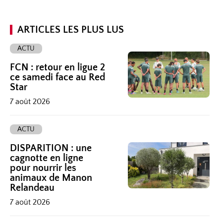
ARTICLES LES PLUS LUS
ACTU
FCN : retour en ligue 2
ce samedi face au Red
Star
7 août 2026
ACTU
DISPARITION : une
cagnotte en ligne
pour nourrir les
animaux de Manon
Relandeau
7 août 2026