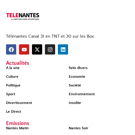
Télénantes Canal 31 en TNT et 30 sur les Box.
Actualités
À la une
Faits divers
Culture
Economie
Politique
Société
Sport
Environnement
Divertissement
Insolite
Le Direct
Émissions
Nantes Matin
Nantes Soir