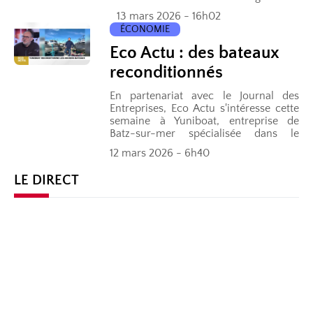
évènement gratuit, sur inscription.
13 mars 2026 - 16h02
Pour en parler,...
ÉCONOMIE
Eco Actu : des bateaux
reconditionnés
En partenariat avec le Journal des
Entreprises, Eco Actu s'intéresse cette
semaine à Yuniboat, entreprise de
Batz-sur-mer spécialisée dans le
reconditionnement des bateaux.
12 mars 2026 - 6h40
LE DIRECT