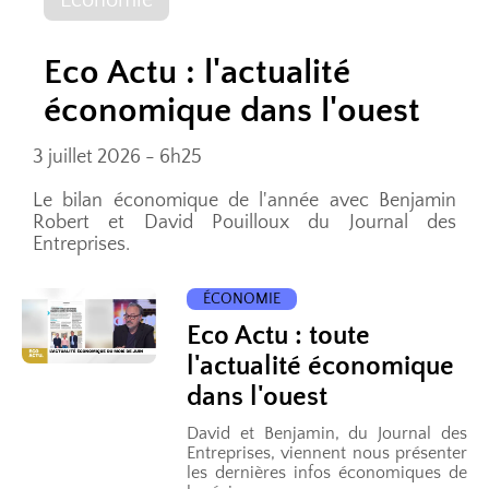
Eco Actu : l'actualité
économique dans l'ouest
3 juillet 2026 - 6h25
Le bilan économique de l'année avec Benjamin
Robert et David Pouilloux du Journal des
Entreprises.
ÉCONOMIE
Eco Actu : toute
l'actualité économique
dans l'ouest
David et Benjamin, du Journal des
Entreprises, viennent nous présenter
les dernières infos économiques de