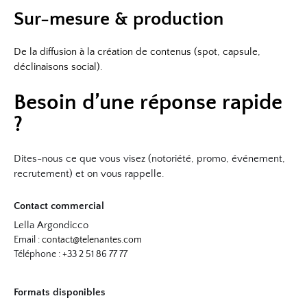
Sur-mesure & production
De la diffusion à la création de contenus (spot, capsule,
déclinaisons social).
Besoin d’une réponse rapide
?
Dites-nous ce que vous visez (notoriété, promo, événement,
recrutement) et on vous rappelle.
Contact commercial
Lella Argondicco
Email :
contact@telenantes.com
Téléphone : +33 2 51 86 77 77
Formats disponibles