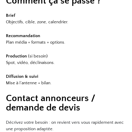
Comment ça se passe ?
Brief
Objectifs, cible, zone, calendrier.
Recommandation
Plan média + formats + options.
Production
(si besoin)
Spot, vidéo, déclinaisons.
Diffusion & suivi
Mise à l’antenne + bilan.
Contact annonceurs /
demande de devis
Décrivez votre besoin : on revient vers vous rapidement avec
une proposition adaptée.