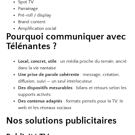
Spot TV
Parrainage
Pré-roll / display
Brand content
Amplification social
Pourquoi communiquer avec
Télénantes ?
Local, concret, utile
: un média proche du terrain, ancré
dans la vie nantaise.
Une prise de parole cohérente
: message, création,
diffusion, suivi — un seul interlocuteur.
Des dispositifs mesurables
: bilans et retours selon les
supports activés.
Des contenus adaptés
: formats pensés pour la TV, le
web et les réseaux sociaux.
Nos solutions publicitaires