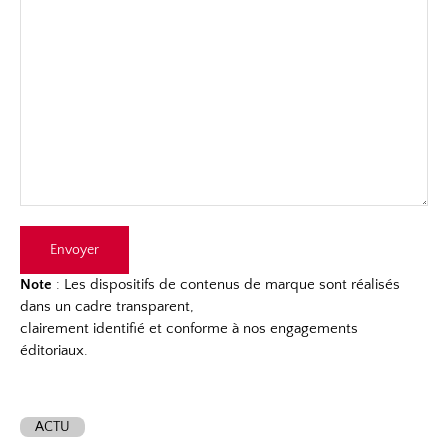
Note
: Les dispositifs de contenus de marque sont réalisés
dans un cadre transparent,
clairement identifié et conforme à nos engagements
éditoriaux.