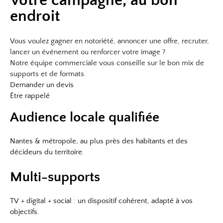
Votre campagne, au bon
endroit
Vous voulez gagner en notoriété, annoncer une offre, recruter,
lancer un événement ou renforcer votre image ?
Notre équipe commerciale vous conseille sur le bon mix de
supports et de formats.
Demander un devis
Être rappelé
Audience locale qualifiée
Nantes & métropole, au plus près des habitants et des
décideurs du territoire.
Multi-supports
TV + digital + social : un dispositif cohérent, adapté à vos
objectifs.