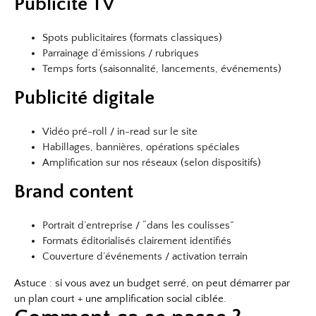
Publicité TV
Spots publicitaires (formats classiques)
Parrainage d’émissions / rubriques
Temps forts (saisonnalité, lancements, événements)
Publicité digitale
Vidéo pré-roll / in-read sur le site
Habillages, bannières, opérations spéciales
Amplification sur nos réseaux (selon dispositifs)
Brand content
Portrait d’entreprise / “dans les coulisses”
Formats éditorialisés clairement identifiés
Couverture d’événements / activation terrain
Astuce : si vous avez un budget serré, on peut démarrer par
un plan court + une amplification social ciblée.