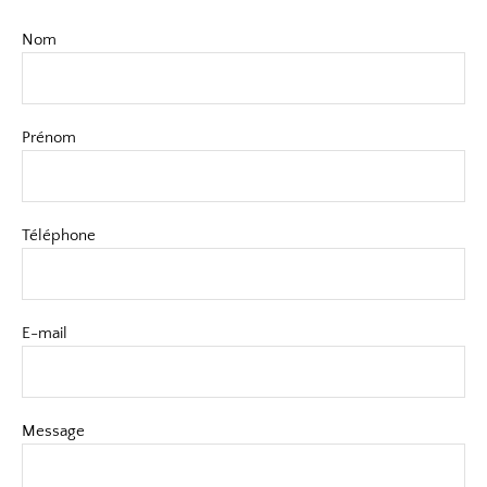
Nom
Prénom
Téléphone
E-mail
Message