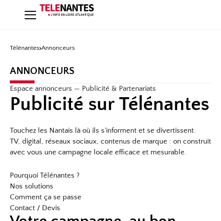
Télénantes
Annonceurs
ANNONCEURS
Espace annonceurs — Publicité & Partenariats
Publicité sur Télénantes
Touchez les Nantais là où ils s’informent et se divertissent.
TV, digital, réseaux sociaux, contenus de marque : on construit
avec vous une campagne locale efficace et mesurable.
Pourquoi Télénantes ?
Nos solutions
Comment ça se passe
Contact / Devis