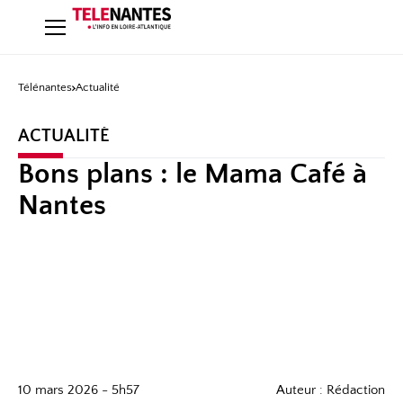
Télénantes
Actualité
ACTUALITÉ
Bons plans : le Mama Café à
Nantes
10 mars 2026 - 5h57
Auteur : Rédaction