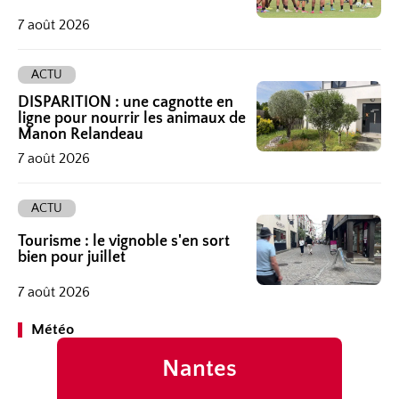
Météo
Nantes