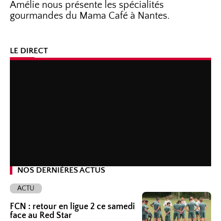
Amélie nous présente les spécialités
gourmandes du Mama Café à Nantes.
LE DIRECT
NOS DERNIÈRES ACTUS