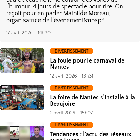
l’humour. 4 jours de spectacle pour rire. On
reçoit pour en parler Mathilde Moreau,
organisatrice de l’évènement&nbsp;!
17 avril 2026 - 14h30
DIVERTISSEMENT
La foule pour le carnaval de
Nantes
12 avril 2026 - 13h31
DIVERTISSEMENT
La foire de Nantes s’installe à la
Beaujoire
2 avril 2026 - 15h07
DIVERTISSEMENT
Tendances : l'actu des réseaux