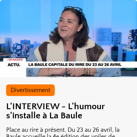
Divertissement
L'INTERVIEW - L'humour
s'installe à La Baule
Place au rire à présent. Du 23 au 26 avril, la
Baule accueille la 4e édition des voiles de