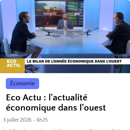
Économie
Eco Actu : l'actualité
économique dans l'ouest
3 juillet 2026 - 6h25