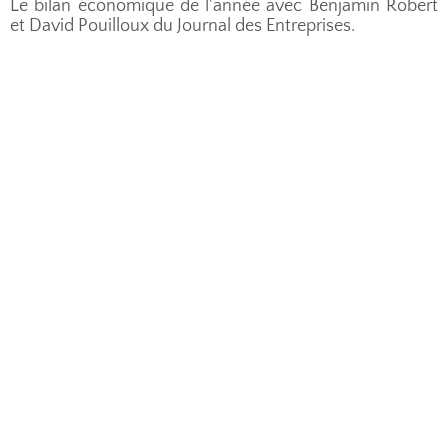
Le bilan économique de l'année avec Benjamin Robert
et David Pouilloux du Journal des Entreprises.