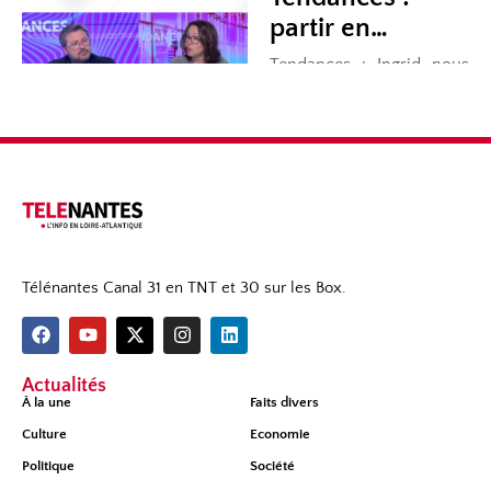
Télénantes Canal 31 en TNT et 30 sur les Box.
Actualités
À la une
Faits divers
Culture
Economie
Politique
Société