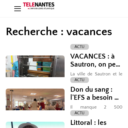
Recherche : vacances