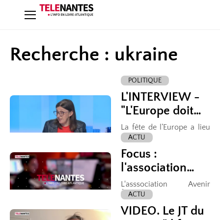
Recherche : ukraine