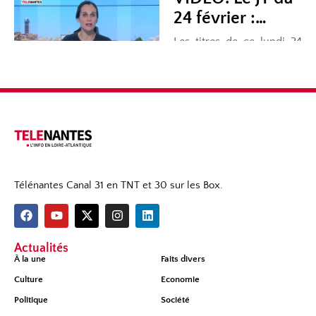
Télénantes Canal 31 en TNT et 30 sur les Box.
Actualités
À la une
Faits divers
Culture
Economie
Politique
Société