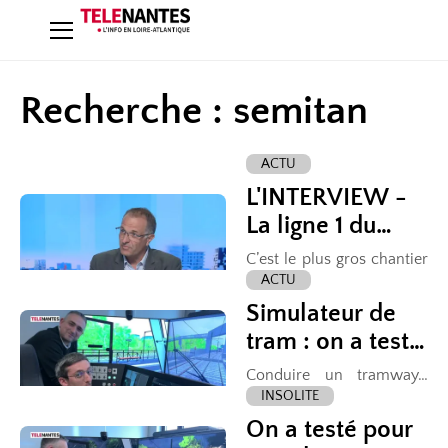
Recherche : semitan