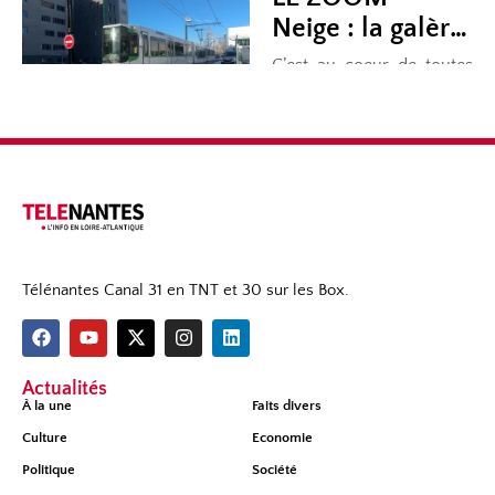
Télénantes Canal 31 en TNT et 30 sur les Box.
Actualités
À la une
Faits divers
Culture
Economie
Politique
Société