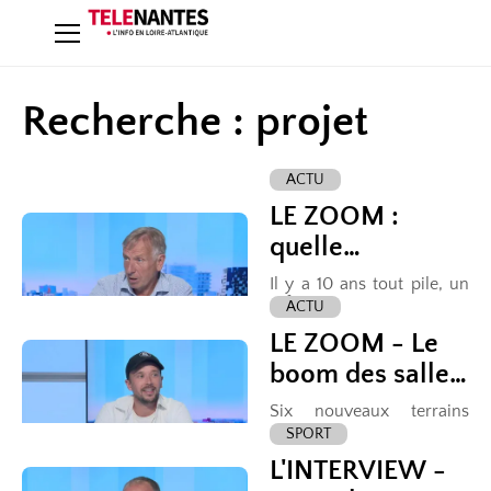
Recherche : projet