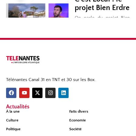
Télénantes Canal 31 en TNT et 30 sur les Box.
Actualités
À la une
Faits divers
Culture
Economie
Politique
Société