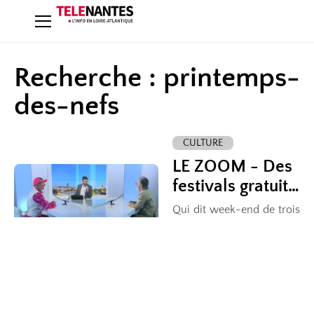
Recherche : printemps-
des-nefs