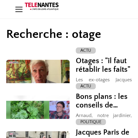
Recherche : otage