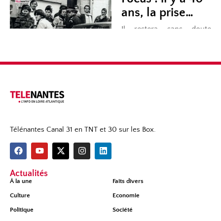
Télénantes Canal 31 en TNT et 30 sur les Box.
Actualités
À la une
Faits divers
Culture
Economie
Politique
Société