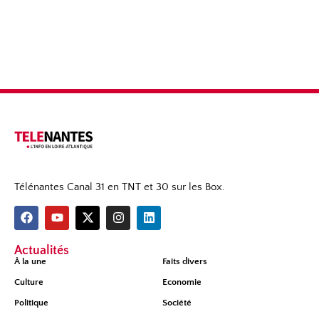
Télénantes Canal 31 en TNT et 30 sur les Box.
Actualités
À la une
Faits divers
Culture
Economie
Politique
Société