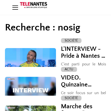
Recherche : nosig