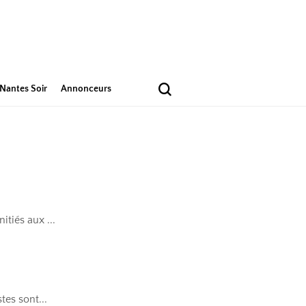
Nantes Soir
Annonceurs