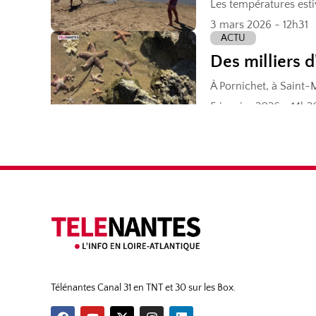
Télénantes Canal 31 en TNT et 30 sur les Box.