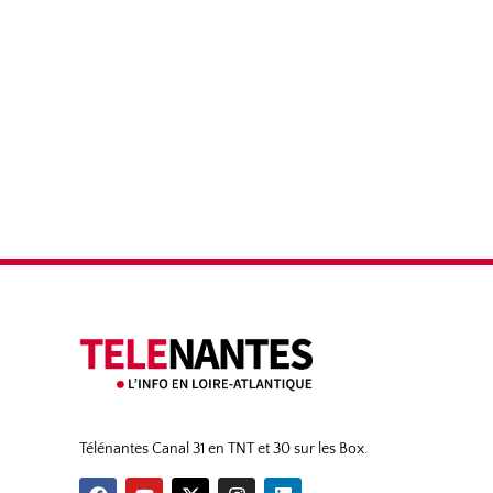
Télénantes Canal 31 en TNT et 30 sur les Box.