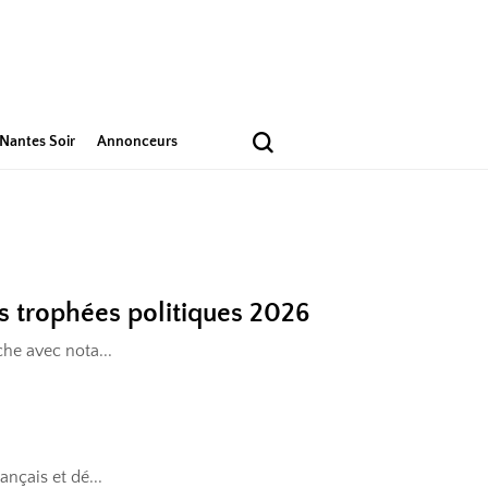
Nantes Soir
Annonceurs