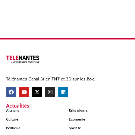
Télénantes Canal 31 en TNT et 30 sur les Box.
Actualités
À la une
Faits divers
Culture
Economie
Politique
Société