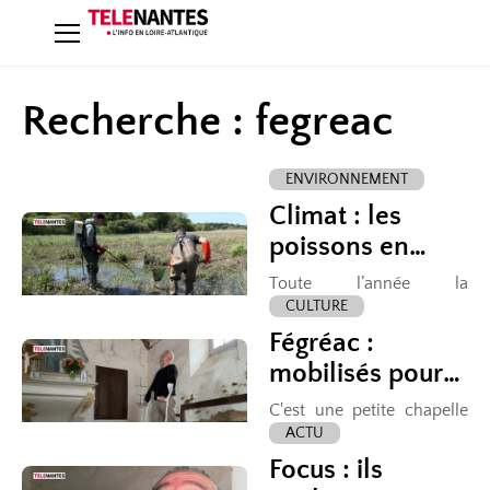
Recherche : fegreac