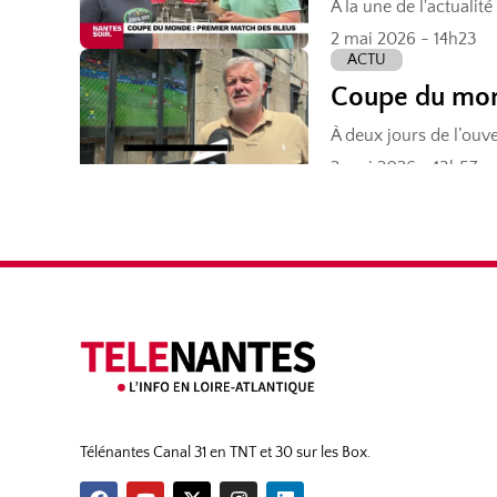
Télénantes Canal 31 en TNT et 30 sur les Box.