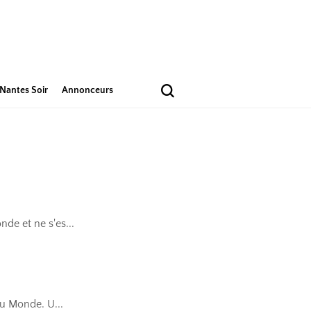
Nantes Soir
Annonceurs