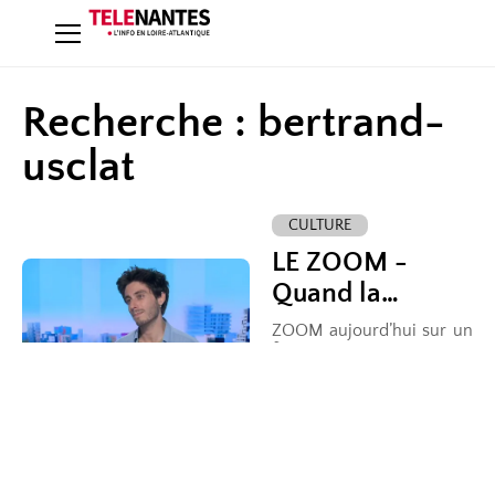
Recherche : bertrand-
usclat