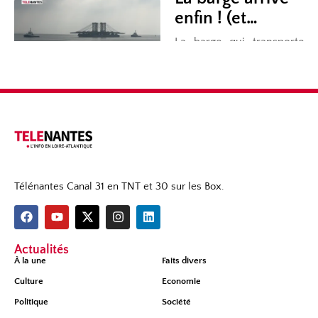
Télénantes Canal 31 en TNT et 30 sur les Box.
Actualités
À la une
Faits divers
Culture
Economie
Politique
Société