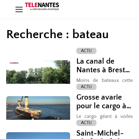
Recherche : bateau