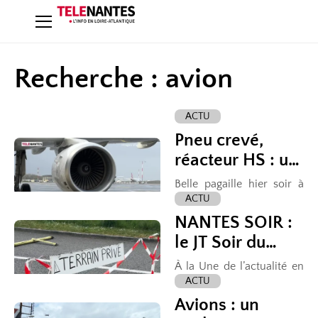
Recherche : avion