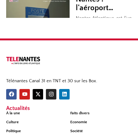
Télénantes Canal 31 en TNT et 30 sur les Box.
Actualités
À la une
Faits divers
Culture
Economie
Politique
Société