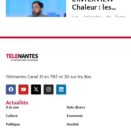
Télénantes Canal 31 en TNT et 30 sur les Box.
Actualités
À la une
Faits divers
Culture
Economie
Politique
Société