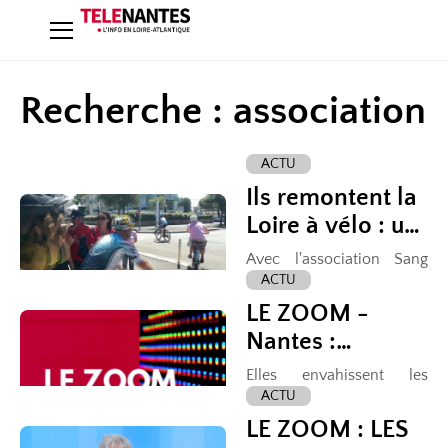
Recherche : association